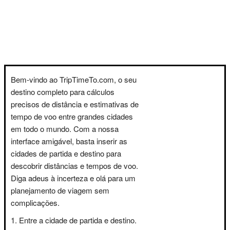
Bem-vindo ao TripTimeTo.com, o seu
destino completo para cálculos
precisos de distância e estimativas de
tempo de voo entre grandes cidades
em todo o mundo. Com a nossa
interface amigável, basta inserir as
cidades de partida e destino para
descobrir distâncias e tempos de voo.
Diga adeus à incerteza e olá para um
planejamento de viagem sem
complicações.
Entre a cidade de partida e destino.