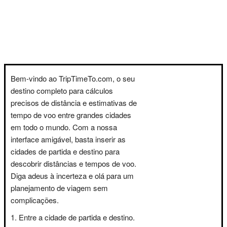
Bem-vindo ao TripTimeTo.com, o seu
destino completo para cálculos
precisos de distância e estimativas de
tempo de voo entre grandes cidades
em todo o mundo. Com a nossa
interface amigável, basta inserir as
cidades de partida e destino para
descobrir distâncias e tempos de voo.
Diga adeus à incerteza e olá para um
planejamento de viagem sem
complicações.
Entre a cidade de partida e destino.