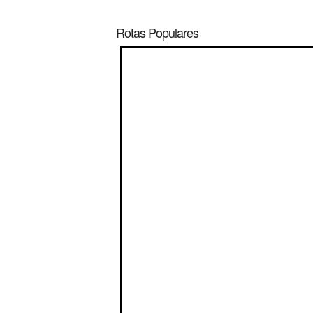
Rotas Populares