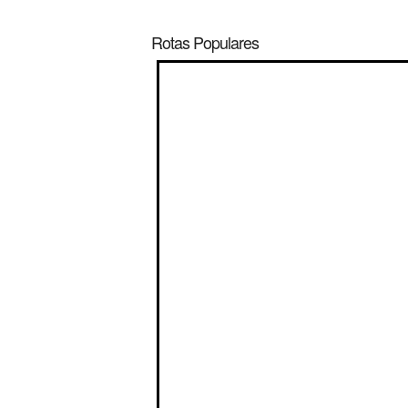
Rotas Populares