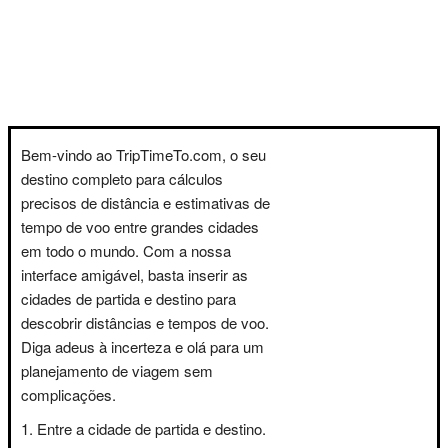
Bem-vindo ao TripTimeTo.com, o seu
destino completo para cálculos
precisos de distância e estimativas de
tempo de voo entre grandes cidades
em todo o mundo. Com a nossa
interface amigável, basta inserir as
cidades de partida e destino para
descobrir distâncias e tempos de voo.
Diga adeus à incerteza e olá para um
planejamento de viagem sem
complicações.
Entre a cidade de partida e destino.