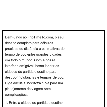
Bem-vindo ao TripTimeTo.com, o seu
destino completo para cálculos
precisos de distância e estimativas de
tempo de voo entre grandes cidades
em todo o mundo. Com a nossa
interface amigável, basta inserir as
cidades de partida e destino para
descobrir distâncias e tempos de voo.
Diga adeus à incerteza e olá para um
planejamento de viagem sem
complicações.
Entre a cidade de partida e destino.