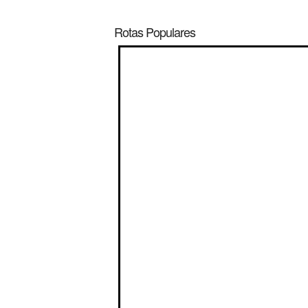
Rotas Populares