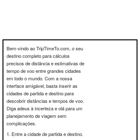
Bem-vindo ao TripTimeTo.com, o seu
destino completo para cálculos
precisos de distância e estimativas de
tempo de voo entre grandes cidades
em todo o mundo. Com a nossa
interface amigável, basta inserir as
cidades de partida e destino para
descobrir distâncias e tempos de voo.
Diga adeus à incerteza e olá para um
planejamento de viagem sem
complicações.
Entre a cidade de partida e destino.