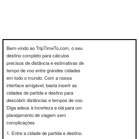
Bem-vindo ao TripTimeTo.com, o seu
destino completo para cálculos
precisos de distância e estimativas de
tempo de voo entre grandes cidades
em todo o mundo. Com a nossa
interface amigável, basta inserir as
cidades de partida e destino para
descobrir distâncias e tempos de voo.
Diga adeus à incerteza e olá para um
planejamento de viagem sem
complicações.
Entre a cidade de partida e destino.