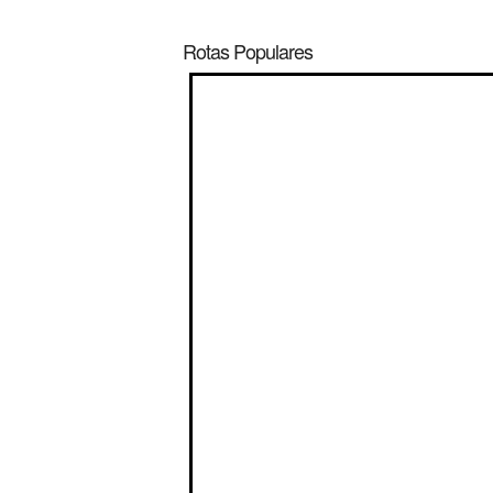
Rotas Populares