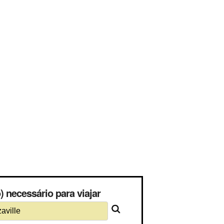
) necessário para viajar