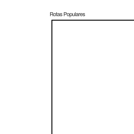
Rotas Populares