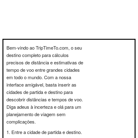
Bem-vindo ao TripTimeTo.com, o seu
destino completo para cálculos
precisos de distância e estimativas de
tempo de voo entre grandes cidades
em todo o mundo. Com a nossa
interface amigável, basta inserir as
cidades de partida e destino para
descobrir distâncias e tempos de voo.
Diga adeus à incerteza e olá para um
planejamento de viagem sem
complicações.
Entre a cidade de partida e destino.