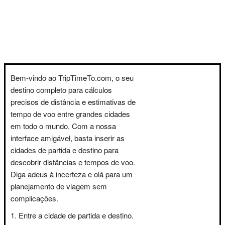
Bem-vindo ao TripTimeTo.com, o seu
destino completo para cálculos
precisos de distância e estimativas de
tempo de voo entre grandes cidades
em todo o mundo. Com a nossa
interface amigável, basta inserir as
cidades de partida e destino para
descobrir distâncias e tempos de voo.
Diga adeus à incerteza e olá para um
planejamento de viagem sem
complicações.
Entre a cidade de partida e destino.