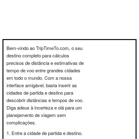
Bem-vindo ao TripTimeTo.com, o seu
destino completo para cálculos
precisos de distância e estimativas de
tempo de voo entre grandes cidades
em todo o mundo. Com a nossa
interface amigável, basta inserir as
cidades de partida e destino para
descobrir distâncias e tempos de voo.
Diga adeus à incerteza e olá para um
planejamento de viagem sem
complicações.
Entre a cidade de partida e destino.