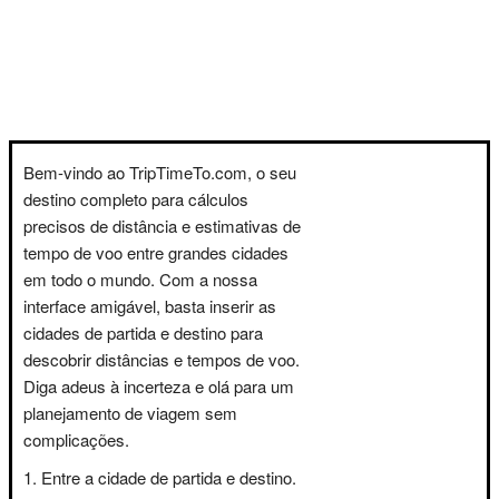
Bem-vindo ao TripTimeTo.com, o seu
destino completo para cálculos
precisos de distância e estimativas de
tempo de voo entre grandes cidades
em todo o mundo. Com a nossa
interface amigável, basta inserir as
cidades de partida e destino para
descobrir distâncias e tempos de voo.
Diga adeus à incerteza e olá para um
planejamento de viagem sem
complicações.
Entre a cidade de partida e destino.