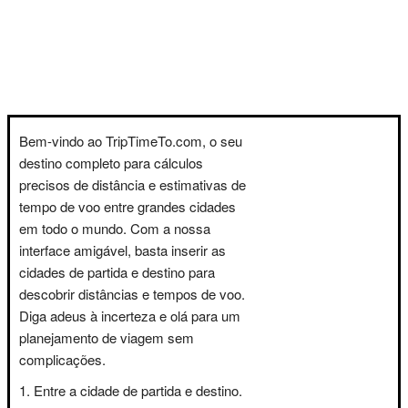
Bem-vindo ao TripTimeTo.com, o seu
destino completo para cálculos
precisos de distância e estimativas de
tempo de voo entre grandes cidades
em todo o mundo. Com a nossa
interface amigável, basta inserir as
cidades de partida e destino para
descobrir distâncias e tempos de voo.
Diga adeus à incerteza e olá para um
planejamento de viagem sem
complicações.
Entre a cidade de partida e destino.