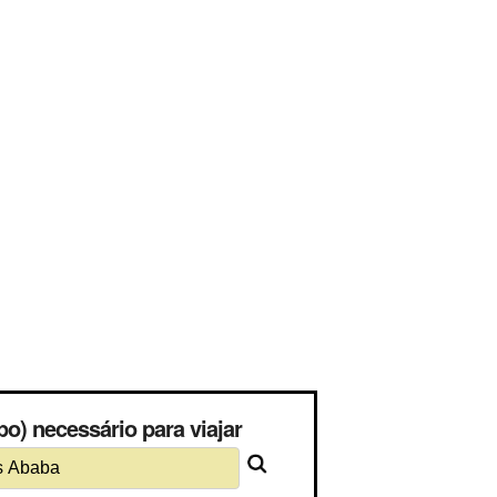
o) necessário para viajar