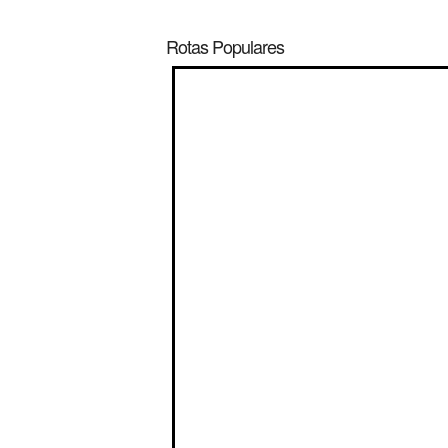
Rotas Populares