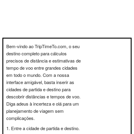
Bem-vindo ao TripTimeTo.com, o seu
destino completo para cálculos
precisos de distância e estimativas de
tempo de voo entre grandes cidades
em todo o mundo. Com a nossa
interface amigável, basta inserir as
cidades de partida e destino para
descobrir distâncias e tempos de voo.
Diga adeus à incerteza e olá para um
planejamento de viagem sem
complicações.
Entre a cidade de partida e destino.