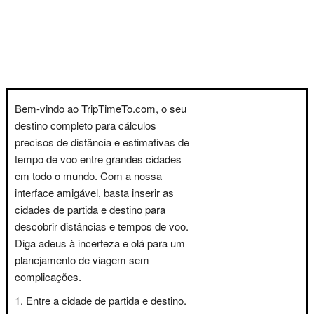
Bem-vindo ao TripTimeTo.com, o seu
destino completo para cálculos
precisos de distância e estimativas de
tempo de voo entre grandes cidades
em todo o mundo. Com a nossa
interface amigável, basta inserir as
cidades de partida e destino para
descobrir distâncias e tempos de voo.
Diga adeus à incerteza e olá para um
planejamento de viagem sem
complicações.
Entre a cidade de partida e destino.