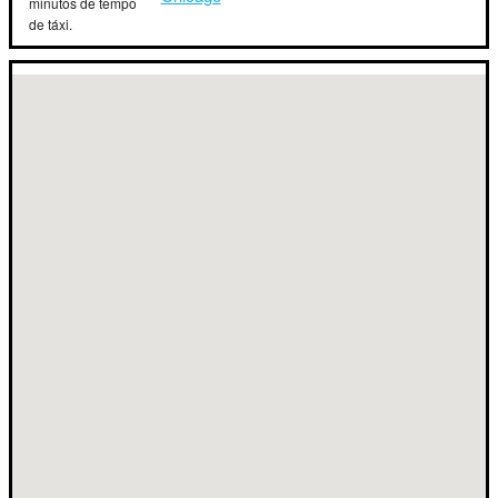
minutos de tempo
de táxi.