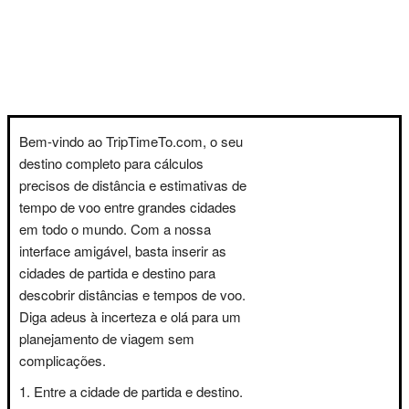
Bem-vindo ao TripTimeTo.com, o seu
destino completo para cálculos
precisos de distância e estimativas de
tempo de voo entre grandes cidades
em todo o mundo. Com a nossa
interface amigável, basta inserir as
cidades de partida e destino para
descobrir distâncias e tempos de voo.
Diga adeus à incerteza e olá para um
planejamento de viagem sem
complicações.
Entre a cidade de partida e destino.