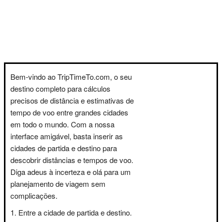
Bem-vindo ao TripTimeTo.com, o seu
destino completo para cálculos
precisos de distância e estimativas de
tempo de voo entre grandes cidades
em todo o mundo. Com a nossa
interface amigável, basta inserir as
cidades de partida e destino para
descobrir distâncias e tempos de voo.
Diga adeus à incerteza e olá para um
planejamento de viagem sem
complicações.
Entre a cidade de partida e destino.