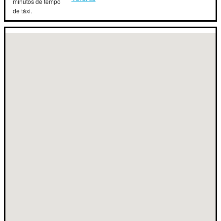
minutos de tempo
de táxi.