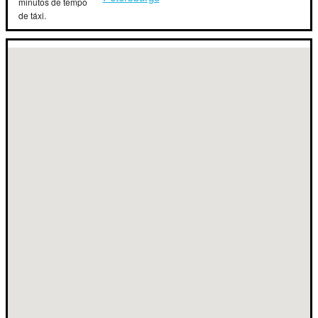
minutos de tempo
de táxi.