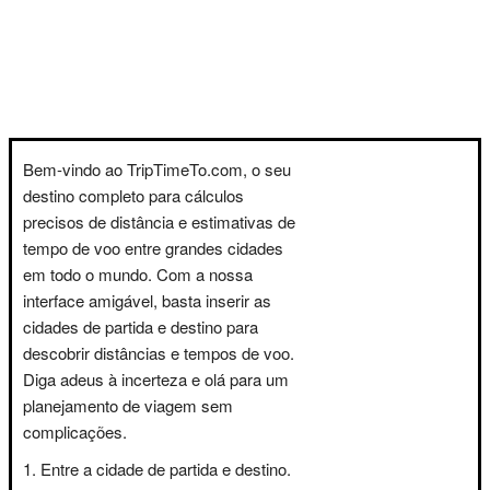
Bem-vindo ao TripTimeTo.com, o seu
destino completo para cálculos
precisos de distância e estimativas de
tempo de voo entre grandes cidades
em todo o mundo. Com a nossa
interface amigável, basta inserir as
cidades de partida e destino para
descobrir distâncias e tempos de voo.
Diga adeus à incerteza e olá para um
planejamento de viagem sem
complicações.
Entre a cidade de partida e destino.