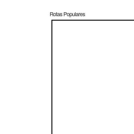
Rotas Populares