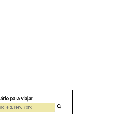
cessário para viajar