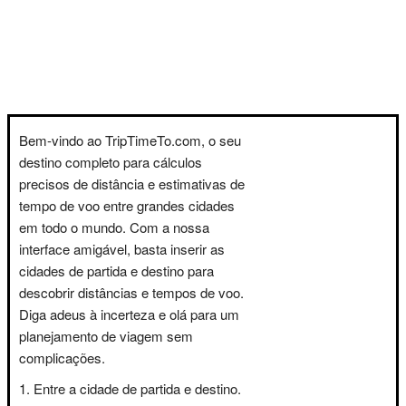
Bem-vindo ao TripTimeTo.com, o seu
destino completo para cálculos
precisos de distância e estimativas de
tempo de voo entre grandes cidades
em todo o mundo. Com a nossa
interface amigável, basta inserir as
cidades de partida e destino para
descobrir distâncias e tempos de voo.
Diga adeus à incerteza e olá para um
planejamento de viagem sem
complicações.
Entre a cidade de partida e destino.