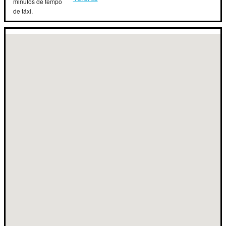
minutos de tempo
de táxi.