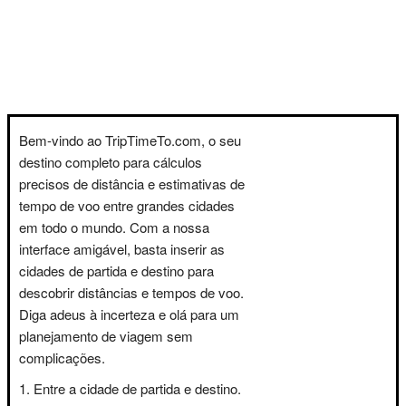
Bem-vindo ao TripTimeTo.com, o seu
destino completo para cálculos
precisos de distância e estimativas de
tempo de voo entre grandes cidades
em todo o mundo. Com a nossa
interface amigável, basta inserir as
cidades de partida e destino para
descobrir distâncias e tempos de voo.
Diga adeus à incerteza e olá para um
planejamento de viagem sem
complicações.
Entre a cidade de partida e destino.