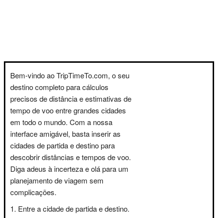
Bem-vindo ao TripTimeTo.com, o seu
destino completo para cálculos
precisos de distância e estimativas de
tempo de voo entre grandes cidades
em todo o mundo. Com a nossa
interface amigável, basta inserir as
cidades de partida e destino para
descobrir distâncias e tempos de voo.
Diga adeus à incerteza e olá para um
planejamento de viagem sem
complicações.
Entre a cidade de partida e destino.