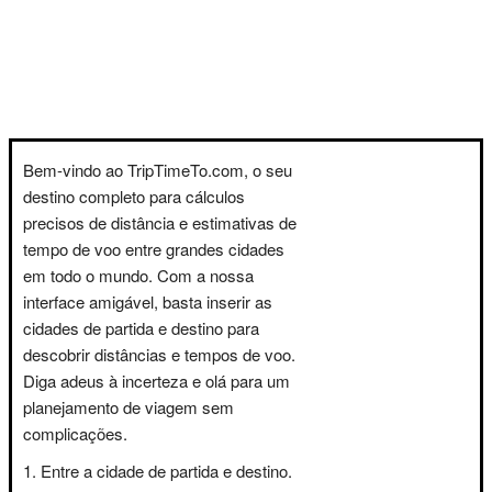
Bem-vindo ao TripTimeTo.com, o seu
destino completo para cálculos
precisos de distância e estimativas de
tempo de voo entre grandes cidades
em todo o mundo. Com a nossa
interface amigável, basta inserir as
cidades de partida e destino para
descobrir distâncias e tempos de voo.
Diga adeus à incerteza e olá para um
planejamento de viagem sem
complicações.
Entre a cidade de partida e destino.