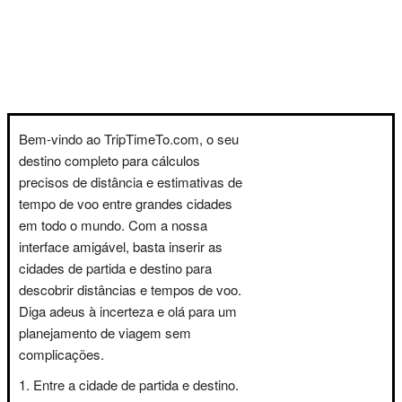
Bem-vindo ao TripTimeTo.com, o seu
destino completo para cálculos
precisos de distância e estimativas de
tempo de voo entre grandes cidades
em todo o mundo. Com a nossa
interface amigável, basta inserir as
cidades de partida e destino para
descobrir distâncias e tempos de voo.
Diga adeus à incerteza e olá para um
planejamento de viagem sem
complicações.
Entre a cidade de partida e destino.