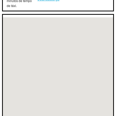
minutos de tempo
de táxi.