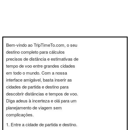
Bem-vindo ao TripTimeTo.com, o seu
destino completo para cálculos
precisos de distância e estimativas de
tempo de voo entre grandes cidades
em todo o mundo. Com a nossa
interface amigável, basta inserir as
cidades de partida e destino para
descobrir distâncias e tempos de voo.
Diga adeus à incerteza e olá para um
planejamento de viagem sem
complicações.
Entre a cidade de partida e destino.