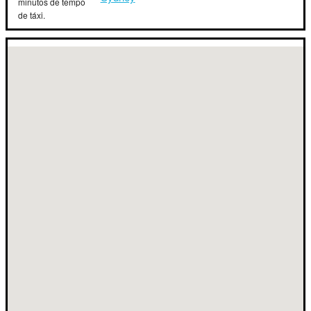
minutos de tempo
de táxi.