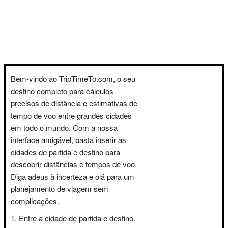
Bem-vindo ao TripTimeTo.com, o seu
destino completo para cálculos
precisos de distância e estimativas de
tempo de voo entre grandes cidades
em todo o mundo. Com a nossa
interface amigável, basta inserir as
cidades de partida e destino para
descobrir distâncias e tempos de voo.
Diga adeus à incerteza e olá para um
planejamento de viagem sem
complicações.
Entre a cidade de partida e destino.