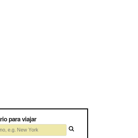
ssário para viajar