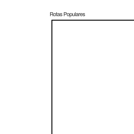
Rotas Populares