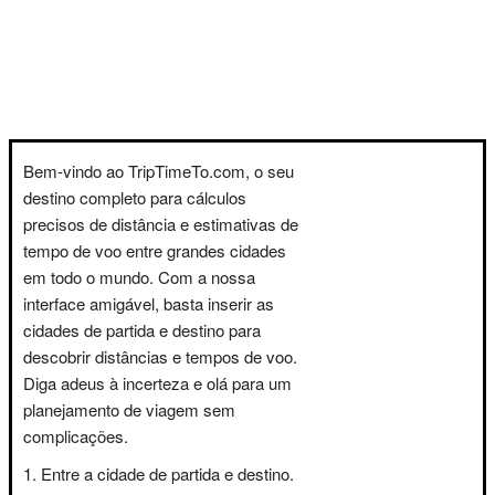
Bem-vindo ao TripTimeTo.com, o seu
destino completo para cálculos
precisos de distância e estimativas de
tempo de voo entre grandes cidades
em todo o mundo. Com a nossa
interface amigável, basta inserir as
cidades de partida e destino para
descobrir distâncias e tempos de voo.
Diga adeus à incerteza e olá para um
planejamento de viagem sem
complicações.
Entre a cidade de partida e destino.