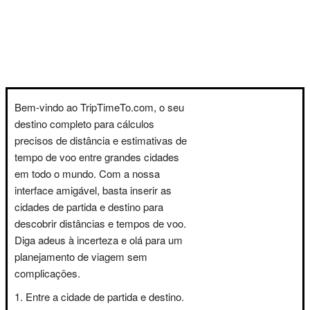
Bem-vindo ao TripTimeTo.com, o seu
destino completo para cálculos
precisos de distância e estimativas de
tempo de voo entre grandes cidades
em todo o mundo. Com a nossa
interface amigável, basta inserir as
cidades de partida e destino para
descobrir distâncias e tempos de voo.
Diga adeus à incerteza e olá para um
planejamento de viagem sem
complicações.
Entre a cidade de partida e destino.