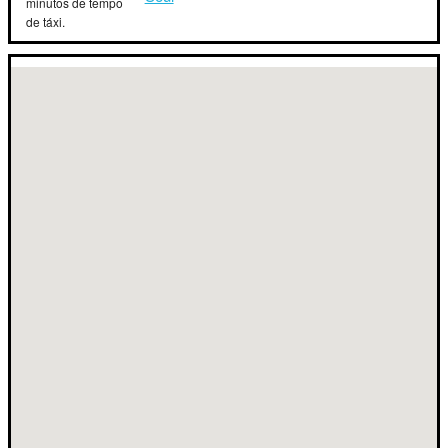
minutos de tempo
de táxi.