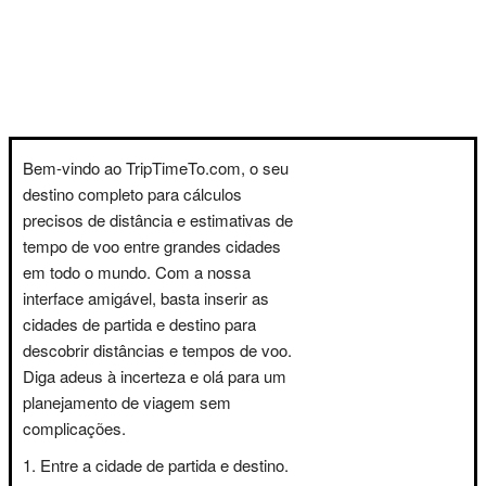
Bem-vindo ao TripTimeTo.com, o seu
destino completo para cálculos
precisos de distância e estimativas de
tempo de voo entre grandes cidades
em todo o mundo. Com a nossa
interface amigável, basta inserir as
cidades de partida e destino para
descobrir distâncias e tempos de voo.
Diga adeus à incerteza e olá para um
planejamento de viagem sem
complicações.
Entre a cidade de partida e destino.