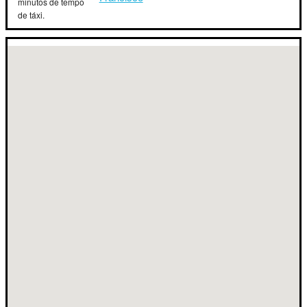
minutos de tempo
de táxi.