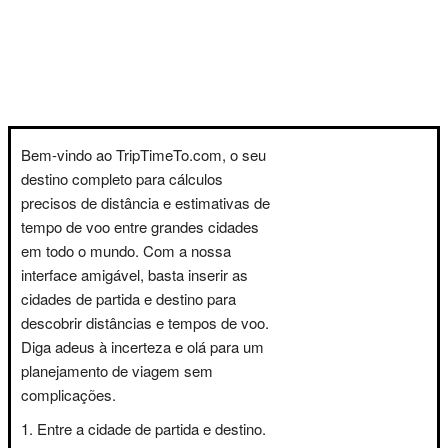
Bem-vindo ao TripTimeTo.com, o seu
destino completo para cálculos
precisos de distância e estimativas de
tempo de voo entre grandes cidades
em todo o mundo. Com a nossa
interface amigável, basta inserir as
cidades de partida e destino para
descobrir distâncias e tempos de voo.
Diga adeus à incerteza e olá para um
planejamento de viagem sem
complicações.
Entre a cidade de partida e destino.