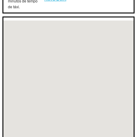
minutos de tempo
de táxi.