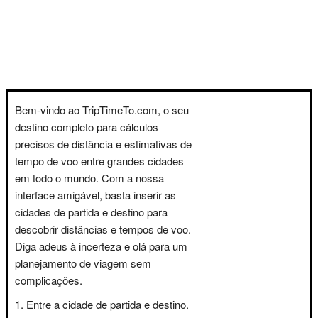
Bem-vindo ao TripTimeTo.com, o seu
destino completo para cálculos
precisos de distância e estimativas de
tempo de voo entre grandes cidades
em todo o mundo. Com a nossa
interface amigável, basta inserir as
cidades de partida e destino para
descobrir distâncias e tempos de voo.
Diga adeus à incerteza e olá para um
planejamento de viagem sem
complicações.
Entre a cidade de partida e destino.