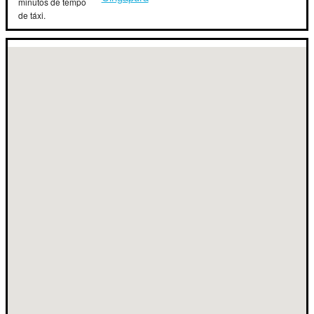
minutos de tempo
de táxi.