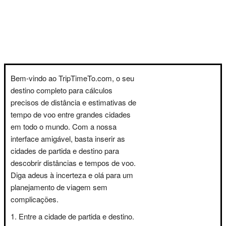
Bem-vindo ao TripTimeTo.com, o seu
destino completo para cálculos
precisos de distância e estimativas de
tempo de voo entre grandes cidades
em todo o mundo. Com a nossa
interface amigável, basta inserir as
cidades de partida e destino para
descobrir distâncias e tempos de voo.
Diga adeus à incerteza e olá para um
planejamento de viagem sem
complicações.
Entre a cidade de partida e destino.