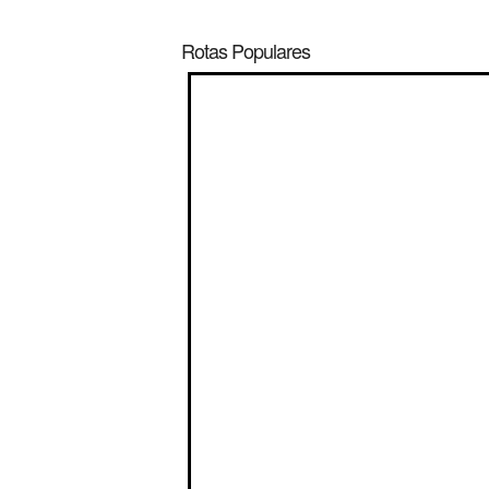
Rotas Populares