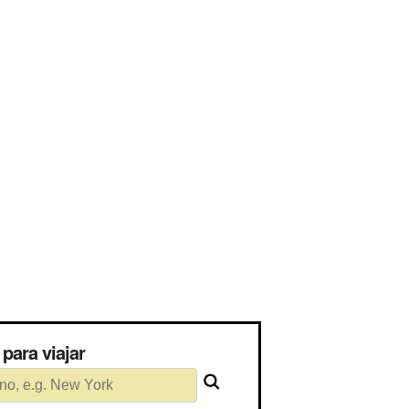
o para viajar