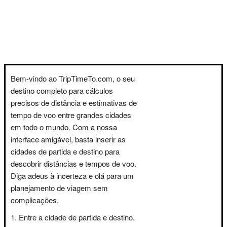
Bem-vindo ao TripTimeTo.com, o seu
destino completo para cálculos
precisos de distância e estimativas de
tempo de voo entre grandes cidades
em todo o mundo. Com a nossa
interface amigável, basta inserir as
cidades de partida e destino para
descobrir distâncias e tempos de voo.
Diga adeus à incerteza e olá para um
planejamento de viagem sem
complicações.
Entre a cidade de partida e destino.