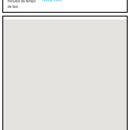
minutos de tempo
de táxi.