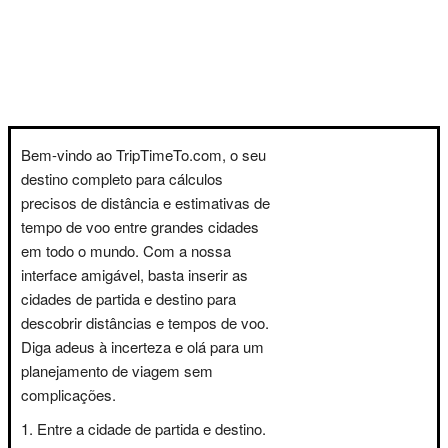
Bem-vindo ao TripTimeTo.com, o seu
destino completo para cálculos
precisos de distância e estimativas de
tempo de voo entre grandes cidades
em todo o mundo. Com a nossa
interface amigável, basta inserir as
cidades de partida e destino para
descobrir distâncias e tempos de voo.
Diga adeus à incerteza e olá para um
planejamento de viagem sem
complicações.
Entre a cidade de partida e destino.