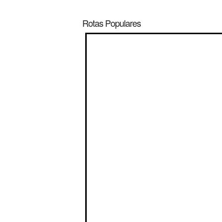
Rotas Populares