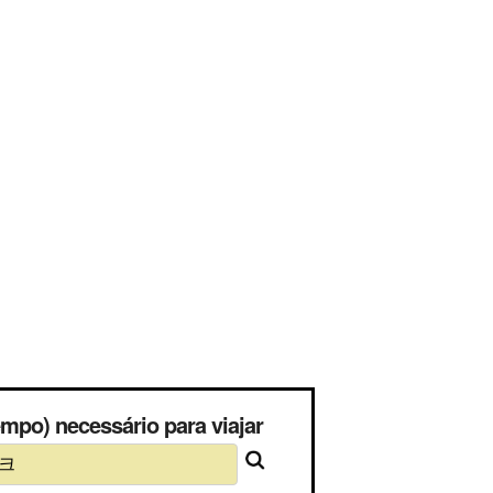
) necessário para viajar