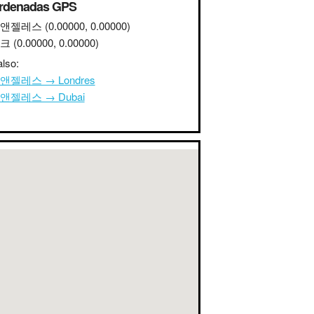
rdenadas GPS
 앤젤레스
(0.00000, 0.00000)
어크
(0.00000, 0.00000)
lso:
앤젤레스 → Londres
앤젤레스 → Dubai